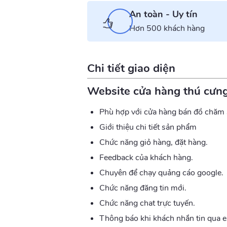
An toàn - Uy tín
Hơn 500 khách hàng
Chi tiết giao diện
Website cửa hàng thú cưn
Phù hợp với cửa hàng bán đồ chăm 
Giới thiệu chi tiết sản phẩm
Chức năng giỏ hàng, đặt hàng.
Feedback của khách hàng.
Chuyên để chạy quảng cáo google.
Chức năng đăng tin mới.
Chức năng chat trực tuyến.
Thông báo khi khách nhắn tin qua em