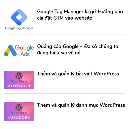
Google Tag Manager là gì? Hướng dẫn
cài đặt GTM vào website
Quảng cáo Google – Đa số chúng ta
đang hiểu sai về nó
Thêm và quản lý bài viết WordPress
Thêm và quản lý danh mục WordPress