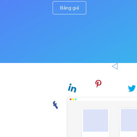
Bảng giá