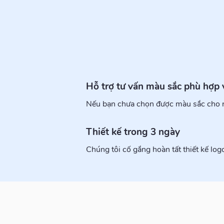
Hỗ trợ tư vấn màu sắc phù hợp
Nếu bạn chưa chọn được màu sắc cho ri
Thiết kế trong 3 ngày
Chúng tôi cố gắng hoàn tất thiết kế logo