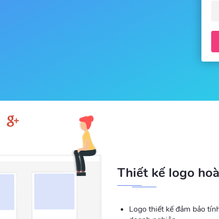
Thiết kế logo ho
Logo thiết kế đảm bảo tín