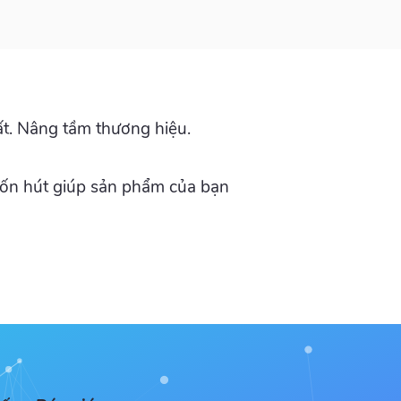
ất. Nâng tầm thương hiệu.
cuốn hút giúp sản phẩm của bạn