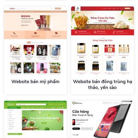
Website bán mỹ phẩm
Website bán đông trùng hạ
thảo, yến sào