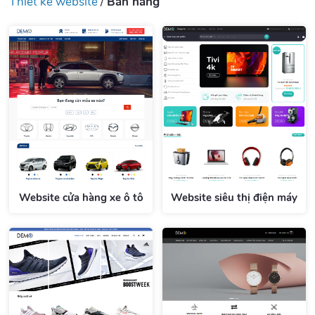
Thiết kế website
/
Bán hàng
Website cửa hàng xe ô tô
Website siêu thị điện máy