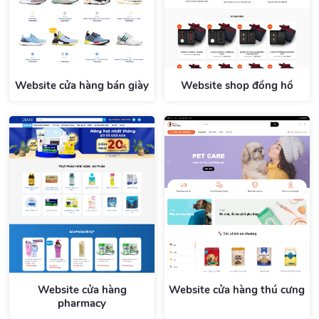
Website cửa hàng bán giày
Website shop đồng hồ
Website cửa hàng
Website cửa hàng thú cưng
pharmacy