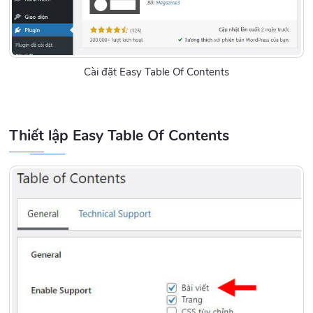
Cài đặt Easy Table Of Contents
Thiết lập Easy Table Of Contents