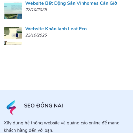
Website Bất Động Sản Vinhomes Cần Giờ
22/10/2025
Website Khăn lạnh Leaf Eco
22/10/2025
SEO ĐỒNG NAI
Xây dựng hệ thống website và quảng cáo online để mang
khách hàng đến với bạn.