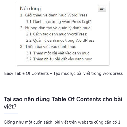
Easy Table Of Contents – Tạo mục lục bài viết trong wordpress
Tại sao nên dùng Table Of Contents cho bài
viết?
Giống như một cuốn sách, bài viết trên website cũng cần có 1