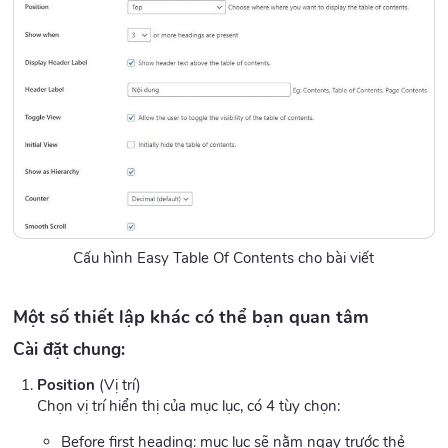
Cấu hình Easy Table Of Contents cho bài viết
Một số thiết lập khác có thể bạn quan tâm
Cài đặt chung:
Position
(Vị trí)
Chọn vị trí hiển thị của mục lục, có 4 tùy chọn:
Before first heading: mục lục sẽ nằm ngay trước thẻ