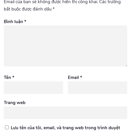
Email của bạn sẽ không được hiển thị công khai.
Các trường
bắt buộc được đánh dấu
*
Bình luận
*
Tên
*
Email
*
Trang web
Lưu tên của tôi, email, và trang web trong trình duyệt