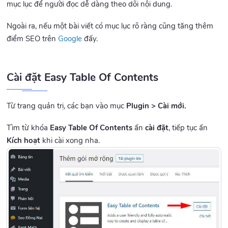
mục lục để người đọc dễ dàng theo dõi nội dung.
Ngoài ra, nếu một bài viết có mục lục rõ ràng cũng tăng thêm
điểm SEO trên
Google
đấy.
Cài đặt Easy Table Of Contents
Từ trang quản trị, các bạn vào mục
Plugin > Cài mới.
Tìm từ khóa
Easy Table Of Contents
ấn
cài đặt
, tiếp tục ấn
Kích hoạt
khi cài xong nha.