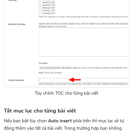
Tùy chỉnh TOC cho từng bài viết
Tắt mục lục cho từng bài viết
Nếu bạn bật tùy chọn
Auto insert
phía trên thì mục lục sẽ tự
động thêm vào tất cả bài viết. Trong trường hợp bạn không