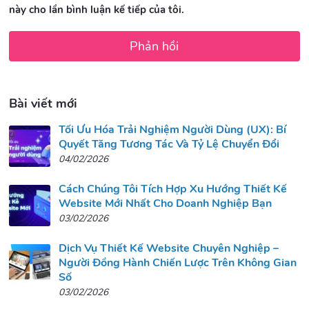
này cho lần bình luận kế tiếp của tôi.
Bài viết mới
Tối Ưu Hóa Trải Nghiệm Người Dùng (UX): Bí
Quyết Tăng Tương Tác Và Tỷ Lệ Chuyển Đổi
04/02/2026
Cách Chúng Tôi Tích Hợp Xu Hướng Thiết Kế
Website Mới Nhất Cho Doanh Nghiệp Bạn
03/02/2026
Dịch Vụ Thiết Kế Website Chuyên Nghiệp –
Người Đồng Hành Chiến Lược Trên Không Gian
Số
03/02/2026