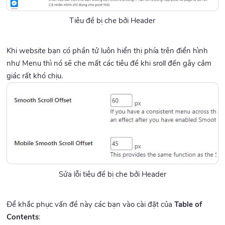
Tiêu đề bị che bởi Header
Khi website bạn có phần tử luôn hiển thị phía trên điển hình
như Menu thì nó sẽ che mất các tiêu đề khi sroll đến gây cảm
giác rất khó chịu.
Sửa lỗi tiêu đề bị che bởi Header
Để khắc phục vấn đề này các bạn vào cài đặt của
Table of
Contents
: