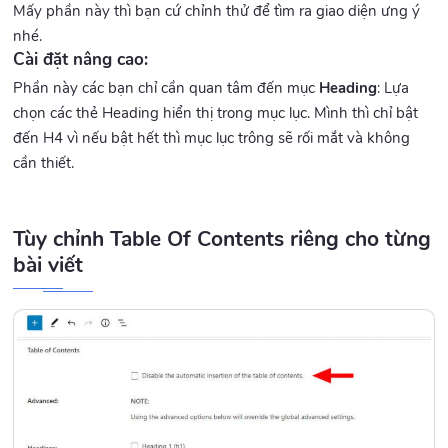
Mấy phần này thì bạn cứ chỉnh thử để tìm ra giao diện ưng ý
nhé.
Cài đặt nâng cao:
Phần này các bạn chỉ cần quan tâm đến mục
Heading
: Lựa
chọn các thẻ Heading hiển thị trong mục lục. Mình thì chỉ bật
đến H4 vì nếu bật hết thì mục lục trông sẽ rối mắt và không
cần thiết.
Tùy chỉnh Table Of Contents riêng cho từng
bài viết