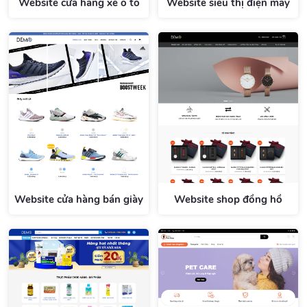
Website cửa hàng xe ô tô
Website siêu thị điện máy
Website cửa hàng bán giày
Website shop đồng hồ