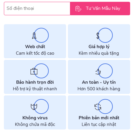
Web chất
Giá hợp lý
Cam kết tốc độ cao
Kèm nhiều quà tặng
Bảo hành trọn đời
An toàn - Uy tín
Hỗ trợ kỹ thuật nhanh
Hơn 500 khách hàng
Không virus
Phiên bản mới nhất
Không chứa mã độc
Liên tục cập nhật