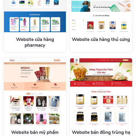
Website cửa hàng
Website cửa hàng thú cưng
pharmacy
Website bán mỹ phẩm
Website bán đông trùng hạ