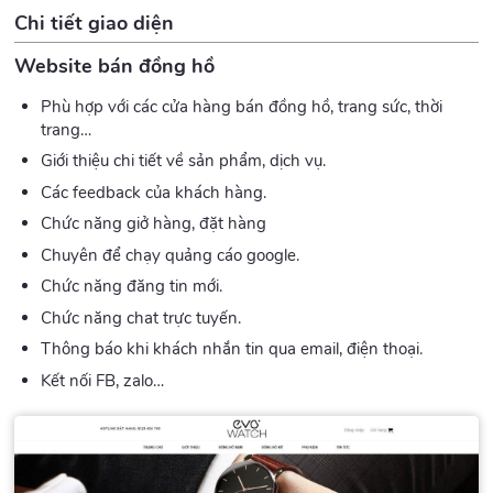
Chi tiết giao diện
Website bán đồng hồ
Phù hợp với các cửa hàng bán đồng hồ, trang sức, thời
trang…
Giới thiệu chi tiết về sản phẩm, dịch vụ.
Các feedback của khách hàng.
Chức năng giở hàng, đặt hàng
Chuyên để chạy quảng cáo google.
Chức năng đăng tin mới.
Chức năng chat trực tuyến.
Thông báo khi khách nhắn tin qua email, điện thoại.
Kết nối FB, zalo…