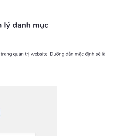
n lý danh mục
trang quản trị website: Đường dẫn mặc định sẽ là