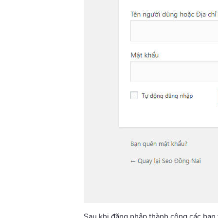
Sau khi đăng nhập thành công các bạn